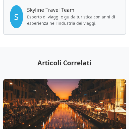
Skyline Travel Team
S
Esperto di viaggi e guida turistica con anni di
esperienza nell'industria dei viaggi.
Articoli Correlati