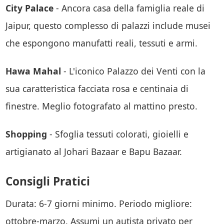
City Palace
- Ancora casa della famiglia reale di
Jaipur, questo complesso di palazzi include musei
che espongono manufatti reali, tessuti e armi.
Hawa Mahal
- L'iconico Palazzo dei Venti con la
sua caratteristica facciata rosa e centinaia di
finestre. Meglio fotografato al mattino presto.
Shopping
- Sfoglia tessuti colorati, gioielli e
artigianato al Johari Bazaar e Bapu Bazaar.
Consigli Pratici
Durata: 6-7 giorni minimo. Periodo migliore:
ottobre-marzo. Assumi un autista privato per