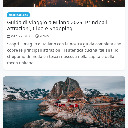
destinations
Guida di Viaggio a Milano 2025: Principali
Attrazioni, Cibo e Shopping
gen 22, 2025
9 min
Scopri il meglio di Milano con la nostra guida completa che
copre le principali attrazioni, l'autentica cucina italiana, lo
shopping di moda e i tesori nascosti nella capitale della
moda italiana.