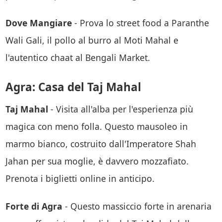
Dove Mangiare
- Prova lo street food a Paranthe
Wali Gali, il pollo al burro al Moti Mahal e
l'autentico chaat al Bengali Market.
Agra: Casa del Taj Mahal
Taj Mahal
- Visita all'alba per l'esperienza più
magica con meno folla. Questo mausoleo in
marmo bianco, costruito dall'Imperatore Shah
Jahan per sua moglie, è davvero mozzafiato.
Prenota i biglietti online in anticipo.
Forte di Agra
- Questo massiccio forte in arenaria