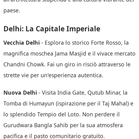
paese.
Delhi: La Capitale Imperiale
Vecchia Delhi
- Esplora lo storico Forte Rosso, la
magnifica moschea Jama Masjid e il vivace mercato
Chandni Chowk. Fai un giro in risciò attraverso le
strette vie per un'esperienza autentica.
Nuova Delhi
- Visita India Gate, Qutub Minar, la
Tomba di Humayun (ispirazione per il Taj Mahal) e
lo splendido Tempio del Loto. Non perdere il
Gurudwara Bangla Sahib per la sua atmosfera
pacifica e il pasto comunitario gratuito.