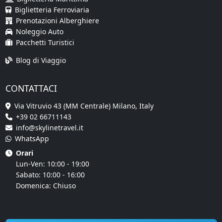
Biglietteria Ferroviaria
Prenotazioni Alberghiere
Noleggio Auto
Pacchetti Turistici
Blog di Viaggio
CONTATTACI
Via Vitruvio 43 (MM Centrale) Milano, Italy
+39 02 66711143
info@skylinetravel.it
WhatsApp
Orari
Lun-Ven: 10:00 - 19:00
Sabato: 10:00 - 16:00
Domenica: Chiuso