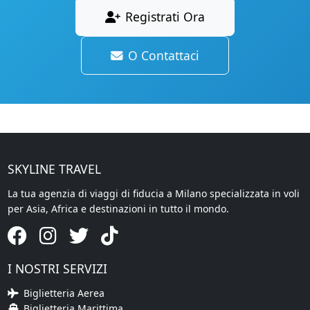
Registrati Ora
O Contattaci
SKYLINE TRAVEL
La tua agenzia di viaggi di fiducia a Milano specializzata in voli
per Asia, Africa e destinazioni in tutto il mondo.
I NOSTRI SERVIZI
Biglietteria Aerea
Biglietteria Marittima