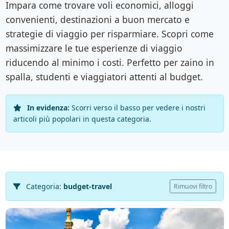
Impara come trovare voli economici, alloggi
convenienti, destinazioni a buon mercato e
strategie di viaggio per risparmiare. Scopri come
massimizzare le tue esperienze di viaggio
riducendo al minimo i costi. Perfetto per zaino in
spalla, studenti e viaggiatori attenti al budget.
In evidenza:
Scorri verso il basso per vedere i nostri
articoli più popolari in questa categoria.
Categoria:
budget-travel
Rimuovi filtro