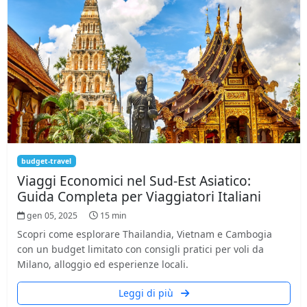
budget-travel
Viaggi Economici nel Sud-Est Asiatico:
Guida Completa per Viaggiatori Italiani
gen 05, 2025
15 min
Scopri come esplorare Thailandia, Vietnam e Cambogia
con un budget limitato con consigli pratici per voli da
Milano, alloggio ed esperienze locali.
Leggi di più