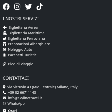
I NOSTRI SERVIZI
Biglietteria Aerea
Biglietteria Marittima
Biglietteria Ferroviaria
Prenotazioni Alberghiere
Noleggio Auto
Pacchetti Turistici
Blog di Viaggio
CONTATTACI
Via Vitruvio 43 (MM Centrale) Milano, Italy
+39 02 66711143
info@skylinetravel.it
WhatsApp
Orari