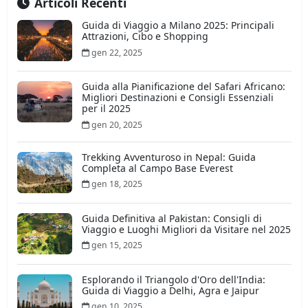
Articoli Recenti
Guida di Viaggio a Milano 2025: Principali
Attrazioni, Cibo e Shopping
gen 22, 2025
Guida alla Pianificazione del Safari Africano:
Migliori Destinazioni e Consigli Essenziali
per il 2025
gen 20, 2025
Trekking Avventuroso in Nepal: Guida
Completa al Campo Base Everest
gen 18, 2025
Guida Definitiva al Pakistan: Consigli di
Viaggio e Luoghi Migliori da Visitare nel 2025
gen 15, 2025
Esplorando il Triangolo d'Oro dell'India:
Guida di Viaggio a Delhi, Agra e Jaipur
gen 10, 2025