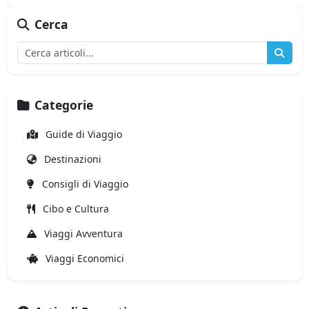
Cerca
Categorie
Guide di Viaggio
Destinazioni
Consigli di Viaggio
Cibo e Cultura
Viaggi Avventura
Viaggi Economici