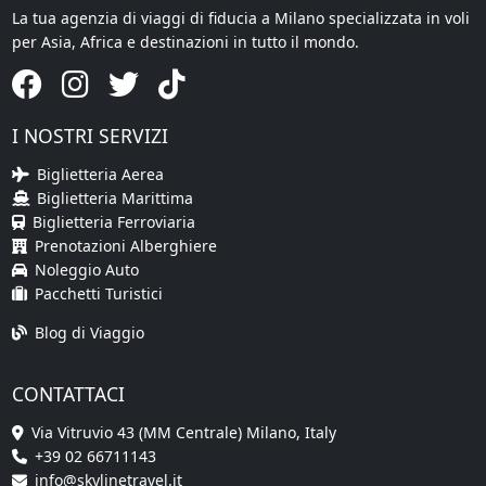
La tua agenzia di viaggi di fiducia a Milano specializzata in voli
per Asia, Africa e destinazioni in tutto il mondo.
I NOSTRI SERVIZI
Biglietteria Aerea
Biglietteria Marittima
Biglietteria Ferroviaria
Prenotazioni Alberghiere
Noleggio Auto
Pacchetti Turistici
Blog di Viaggio
CONTATTACI
Via Vitruvio 43 (MM Centrale) Milano, Italy
+39 02 66711143
info@skylinetravel.it