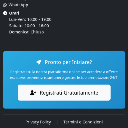
WhatsApp
Orari
Lun-Ven: 10:00 - 19:00
Sabato: 10:00 - 16:00
Domenica: Chiuso
Pronto per Iniziare?
Registrati sulla nostra piattaforma online per accedere a offerte
esclusive, preventivi istantanei e gestire le tue prenotazioni 24/7!
Registrati Gratuitamente
Privacy Policy
|
Termini e Condizioni