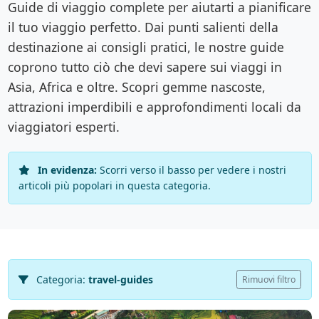
Guide di viaggio complete per aiutarti a pianificare
il tuo viaggio perfetto. Dai punti salienti della
destinazione ai consigli pratici, le nostre guide
coprono tutto ciò che devi sapere sui viaggi in
Asia, Africa e oltre. Scopri gemme nascoste,
attrazioni imperdibili e approfondimenti locali da
viaggiatori esperti.
In evidenza:
Scorri verso il basso per vedere i nostri
articoli più popolari in questa categoria.
Categoria:
travel-guides
Rimuovi filtro