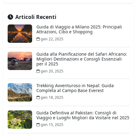
Articoli Recenti
Guida di Viaggio a Milano 2025: Principali
Attrazioni, Cibo e Shopping
gen 22, 2025
Guida alla Pianificazione del Safari Africano:
Migliori Destinazioni e Consigli Essenziali
per il 2025
gen 20, 2025
Trekking Avventuroso in Nepal: Guida
Completa al Campo Base Everest
gen 18, 2025
Guida Definitiva al Pakistan: Consigli di
Viaggio e Luoghi Migliori da Visitare nel 2025
gen 15, 2025