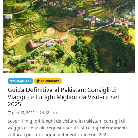
travel-guides
In evidenza
Guida Definitiva al Pakistan: Consigli di
Viaggio e Luoghi Migliori da Visitare nel
2025
gen 15, 2025
12 min
Scopri i migliori luoghi da visitare in Pakistan, consigli di
viaggio essenziali, requisiti per il visto e approfondimenti
culturali per un viaggio indimenticabile nel 2025.