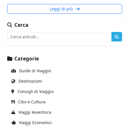
Leggi di più
Cerca
Categorie
Guide di Viaggio
Destinazioni
Consigli di Viaggio
Cibo e Cultura
Viaggi Avventura
Viaggi Economici